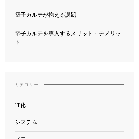
電子カルテが抱える課題
電子カルテを導入するメリット・デメリッ
ト
カテゴリー
IT化
システム