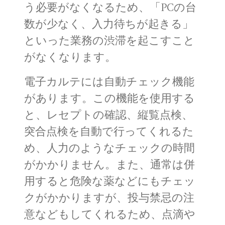
う必要がなくなるため、「PCの台
数が少なく、入力待ちが起きる」
といった業務の渋滞を起こすこと
がなくなります。
電子カルテには自動チェック機能
があります。この機能を使用する
と、レセプトの確認、縦覧点検、
突合点検を自動で行ってくれるた
め、人力のようなチェックの時間
がかかりません。また、通常は併
用すると危険な薬などにもチェッ
クがかかりますが、投与禁忌の注
意などもしてくれるため、点滴や