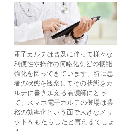
電子カルテは普及に伴って様々な
利便性や操作の簡略化などの機能
強化を図ってきています。特に患
者の状態を観察してその状態をカ
ルテに書き加える看護師にとっ
て、スマホ電子カルテの登場は業
務の効率化という面で大きなメリ
ットをもたらしたと言えるでしょ