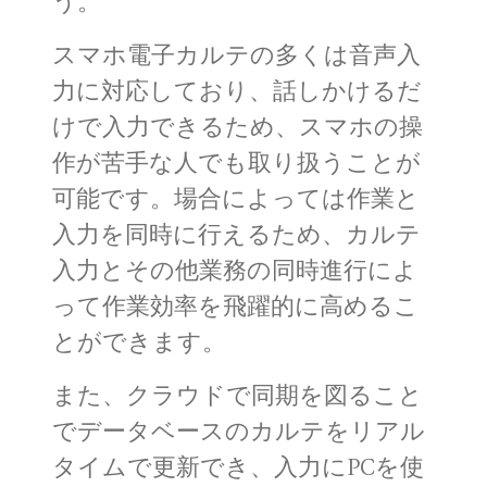
う。
スマホ電子カルテの多くは音声入
力に対応しており、話しかけるだ
けで入力できるため、スマホの操
作が苦手な人でも取り扱うことが
可能です。場合によっては作業と
入力を同時に行えるため、カルテ
入力とその他業務の同時進行によ
って作業効率を飛躍的に高めるこ
とができます。
また、クラウドで同期を図ること
でデータベースのカルテをリアル
タイムで更新でき、入力にPCを使