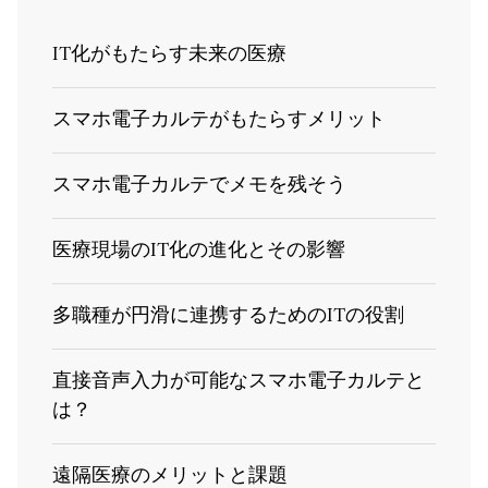
IT化がもたらす未来の医療
スマホ電子カルテがもたらすメリット
スマホ電子カルテでメモを残そう
医療現場のIT化の進化とその影響
多職種が円滑に連携するためのITの役割
直接音声入力が可能なスマホ電子カルテと
は？
遠隔医療のメリットと課題