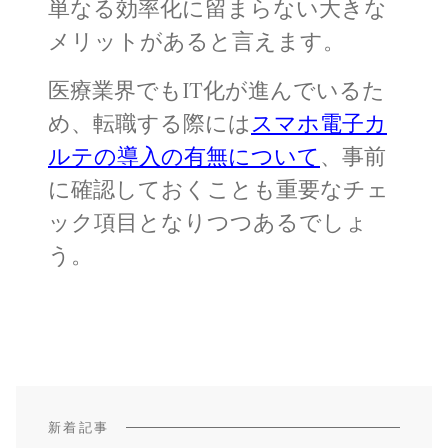
単なる効率化に留まらない大きな
メリットがあると言えます。
医療業界でもIT化が進んでいるた
め、転職する際には
スマホ電子カ
ルテの導入の有無について
、事前
に確認しておくことも重要なチェ
ック項目となりつつあるでしょ
う。
新着記事