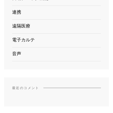
連携
遠隔医療
電子カルテ
音声
最近のコメント