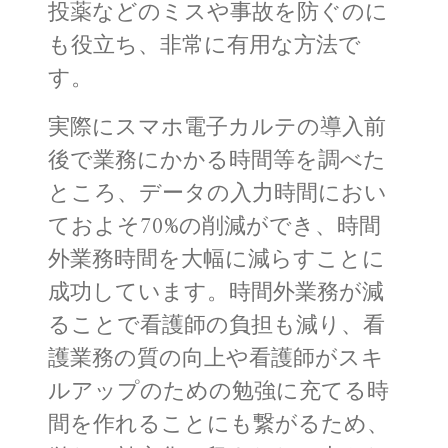
投薬などのミスや事故を防ぐのに
も役立ち、非常に有用な方法で
す。
実際にスマホ電子カルテの導入前
後で業務にかかる時間等を調べた
ところ、データの入力時間におい
ておよそ70%の削減ができ、時間
外業務時間を大幅に減らすことに
成功しています。時間外業務が減
ることで看護師の負担も減り、看
護業務の質の向上や看護師がスキ
ルアップのための勉強に充てる時
間を作れることにも繋がるため、