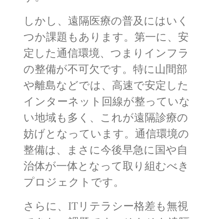
しかし、遠隔医療の普及にはいく
つか課題もあります。第一に、安
定した通信環境、つまりインフラ
の整備が不可欠です。特に山間部
や離島などでは、高速で安定した
インターネット回線が整っていな
い地域も多く、これが遠隔診療の
妨げとなっています。通信環境の
整備は、まさに今後早急に国や自
治体が一体となって取り組むべき
プロジェクトです。
さらに、ITリテラシー格差も無視