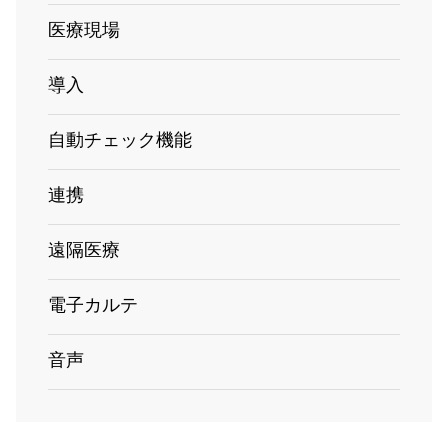
医療現場
導入
自動チェック機能
連携
遠隔医療
電子カルテ
音声