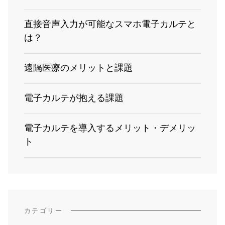
直接音声入力が可能なスマホ電子カルテと
は？
遠隔医療のメリットと課題
電子カルテが抱える課題
電子カルテを導入するメリット・デメリッ
ト
カテゴリー