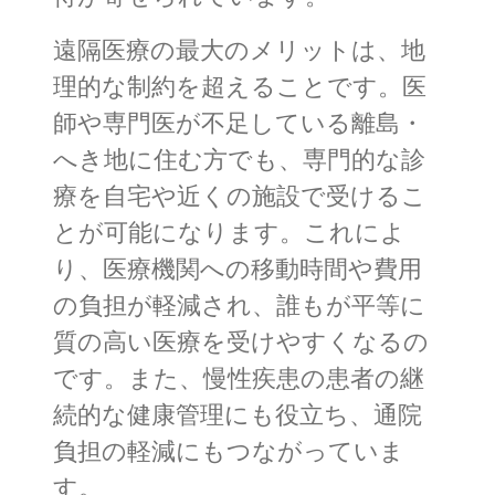
遠隔医療の最大のメリットは、地
理的な制約を超えることです。医
師や専門医が不足している離島・
へき地に住む方でも、専門的な診
療を自宅や近くの施設で受けるこ
とが可能になります。これによ
り、医療機関への移動時間や費用
の負担が軽減され、誰もが平等に
質の高い医療を受けやすくなるの
です。また、慢性疾患の患者の継
続的な健康管理にも役立ち、通院
負担の軽減にもつながっていま
す。