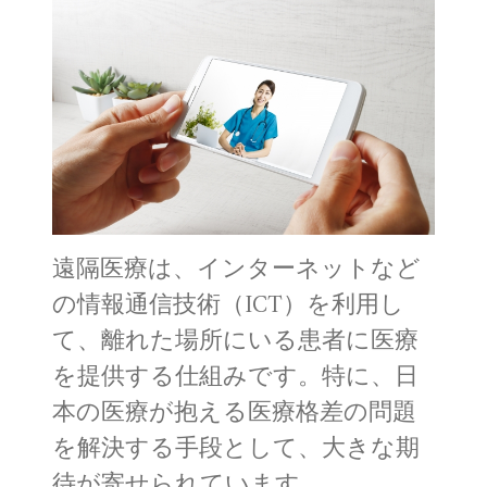
遠隔医療は、インターネットなど
の情報通信技術（ICT）を利用し
て、離れた場所にいる患者に医療
を提供する仕組みです。特に、日
本の医療が抱える医療格差の問題
を解決する手段として、大きな期
待が寄せられています。