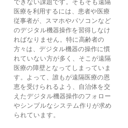
できない課題です。そもそも遠隔
医療を利用するには、患者や医療
従事者が、スマホやパソコンなど
のデジタル機器操作を習得しなけ
ればなりません。特に高齢者の
方々は、デジタル機器の操作に慣
れていない方が多く、そこが遠隔
医療の障壁となってしまっていま
す。よって、誰もが遠隔医療の恩
恵を受けられるよう、自治体を交
えたデジタル機器操作のフォロー
やシンプルなシステム作りが求め
られています。