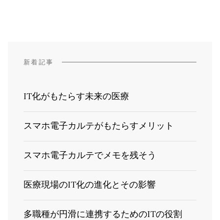
新着記事
IT化がもたらす未来の医療
スマホ電子カルテがもたらすメリット
スマホ電子カルテでメモを残そう
医療現場のIT化の進化とその影響
多職種が円滑に連携するためのITの役割