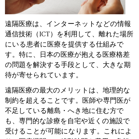
遠隔医療は、インターネットなどの情報
通信技術（ICT）を利用して、離れた場所
にいる患者に医療を提供する仕組みで
す。特に、日本の医療が抱える医療格差
の問題を解決する手段として、大きな期
待が寄せられています。
遠隔医療の最大のメリットは、地理的な
制約を超えることです。医師や専門医が
不足している離島・へき地に住む方で
も、専門的な診療を自宅や近くの施設で
受けることが可能になります。これによ