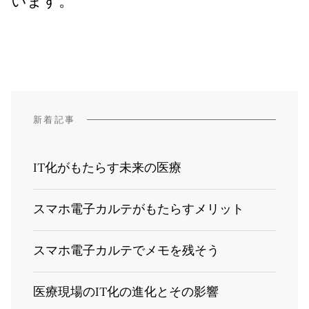
います。
新着記事
IT化がもたらす未来の医療
スマホ電子カルテがもたらすメリット
スマホ電子カルテでメモを残そう
医療現場のIT化の進化とその影響