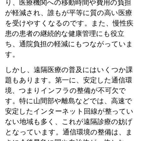
り、医療機関への移動時間や費用の負担
が軽減され、誰もが平等に質の高い医療
を受けやすくなるのです。また、慢性疾
患の患者の継続的な健康管理にも役立
ち、通院負担の軽減にもつながっていま
す。
しかし、遠隔医療の普及にはいくつか課
題もあります。第一に、安定した通信環
境、つまりインフラの整備が不可欠で
す。特に山間部や離島などでは、高速で
安定したインターネット回線が整ってい
ない地域も多く、これが遠隔診療の妨げ
となっています。通信環境の整備は、ま