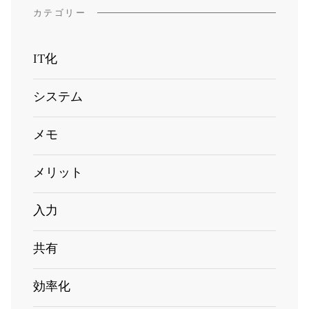
カテゴリー
IT化
システム
メモ
メリット
入力
共有
効率化