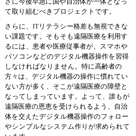
さに今後早急に国や自治体が一体となっ
て取り組むべきプロジェクトです。
さらに、ITリテラシー格差も無視できな
い課題です。そもそも遠隔医療を利用す
るには、患者や医療従事者が、スマホや
パソコンなどのデジタル機器操作を習得
しなければなりません。特に高齢者の
方々は、デジタル機器の操作に慣れてい
ない方が多く、そこが遠隔医療の障壁と
なってしまっています。よって、誰もが
遠隔医療の恩恵を受けられるよう、自治
体を交えたデジタル機器操作のフォロー
やシンプルなシステム作りが求められて