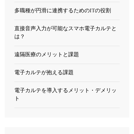
多職種が円滑に連携するためのITの役割
直接音声入力が可能なスマホ電子カルテと
は？
遠隔医療のメリットと課題
電子カルテが抱える課題
電子カルテを導入するメリット・デメリッ
ト