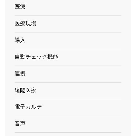
医療
医療現場
導入
自動チェック機能
連携
遠隔医療
電子カルテ
音声