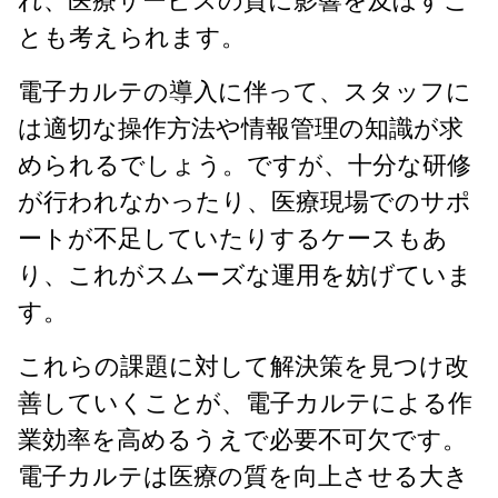
れ、医療サービスの質に影響を及ぼすこ
とも考えられます。
電子カルテの導入に伴って、スタッフに
は適切な操作方法や情報管理の知識が求
められるでしょう。ですが、十分な研修
が行われなかったり、医療現場でのサポ
ートが不足していたりするケースもあ
り、これがスムーズな運用を妨げていま
す。
これらの課題に対して解決策を見つけ改
善していくことが、電子カルテによる作
業効率を高めるうえで必要不可欠です。
電子カルテは医療の質を向上させる大き