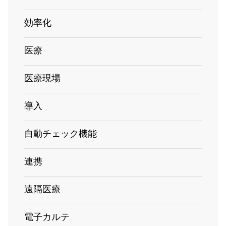
効率化
医療
医療現場
導入
自動チェック機能
連携
遠隔医療
電子カルテ