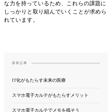
な力を持っているため、これらの課題に
しっかりと取り組んでいくことが求めら
れています。
新着記事
IT化がもたらす未来の医療
スマホ電子カルテがもたらすメリット
スマホ電子カルテでメモを残そう