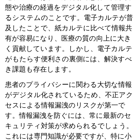
態や治療の経過をデジタル化して管理す
るシステムのことです。電子カルテが普
及したことで、紙カルテに比べて情報共
有が容易になり、医療の質の向上に大き
く貢献しています。しかし、電子カルテ
がもたらす便利さの裏側には、解決すべ
き課題も存在します。
患者のプライバシーに関わる大切な情報
がデジタル化されているため、不正アク
セスによる情報漏洩のリスクが第一で
す。情報漏洩を防ぐには、常に最新のセ
キュリティ対策が求められるでしょう。
これには専門知識が必要ですが、特に小