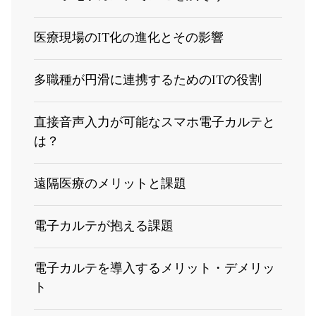
医療現場のIT化の進化とその影響
多職種が円滑に連携するためのITの役割
直接音声入力が可能なスマホ電子カルテと
は？
遠隔医療のメリットと課題
電子カルテが抱える課題
電子カルテを導入するメリット・デメリッ
ト