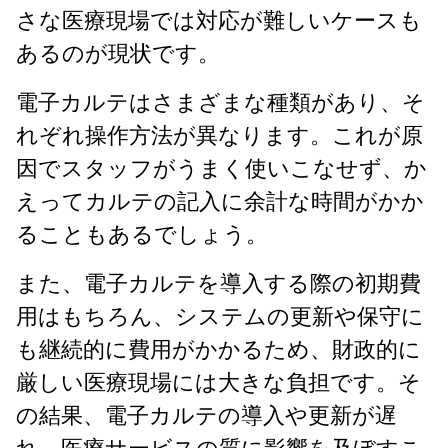
さな医療現場では対応が難しいケースも
あるのが現状です。
電子カルテはさまざまな種類があり、そ
れぞれ操作方法が異なります。これが原
因でスタッフがうまく使いこなせず、か
えってカルテの記入に余計な時間がかか
ることもあるでしょう。
また、電子カルテを導入する際の初期費
用はもちろん、システムの更新や保守に
も継続的に費用がかかるため、財政的に
厳しい医療現場には大きな負担です。そ
の結果、電子カルテの導入や更新が遅