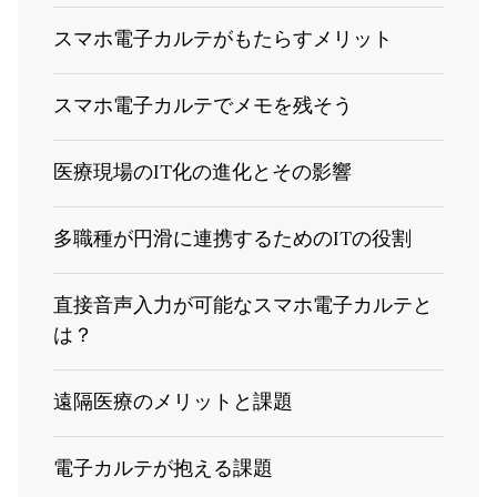
スマホ電子カルテがもたらすメリット
スマホ電子カルテでメモを残そう
医療現場のIT化の進化とその影響
多職種が円滑に連携するためのITの役割
直接音声入力が可能なスマホ電子カルテと
は？
遠隔医療のメリットと課題
電子カルテが抱える課題