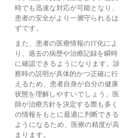
時でも迅速な対応が可能となり、
患者の安全がより一層守られるは
ずです。
また、患者の医療情報のIT化によ
り、過去の病歴や治療記録を瞬時
に確認できるようになります。診
察時の説明が具体的かつ正確に行
えるため、患者自身が自分の健康
状態を理解しやすいでしょう。医
師が治療方針を決定する際も多く
の情報をもとに最適に判断できる
ようになるため、医療の精度が高
まります。