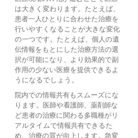
は大きく変わります。たとえば、
患者一人ひとりに合わせた治療を
行いやすくなることが大きな変化
の一つです。たとえば、個人の遺
伝情報をもとにした治療方法の選
択が可能になり、より効果的で副
作用の少ない医療を提供できるよ
うになるでしょう。
院内での情報共有もスムーズにな
ります。医師や看護師、薬剤師な
ど患者の治療に関わる多職種がリ
アルタイムで情報共有できるた
め、治療の質が向上します。急変