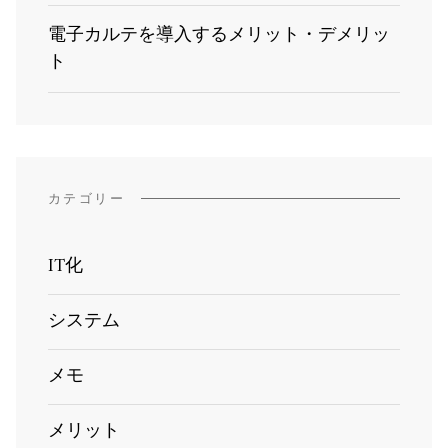
電子カルテを導入するメリット・デメリッ
ト
カテゴリー
IT化
システム
メモ
メリット