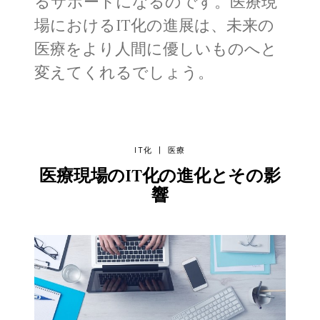
るサポートになるのです。医療現
場におけるIT化の進展は、未来の
医療をより人間に優しいものへと
変えてくれるでしょう。
IT化
|
医療
医療現場のIT化の進化とその影
響