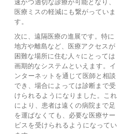
速かつ適切な診療が可能となり、
医療ミスの軽減にも繋がっていま
す。
次に、遠隔医療の進展です。特に
地方や離島など、医療アクセスが
困難な場所に住む人々にとっては
画期的なシステムといえます。イ
ンターネットを通じて医師と相談
でき、場合によっては診断まで受
けられるようになりました。これ
により、患者は遠くの病院まで足
を運ばなくても、必要な医療サー
ビスを受けられるようになってい