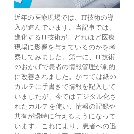
近年の医療現場では、IT技術の導
入が進んでいます。当記事では、
進化するIT技術が、どれほど医療
現場に影響を与えているのかを考
察してみました。第一に、IT技術
のおかげで患者の情報管理が劇的
に改善されました。かつては紙の
カルテに手書きで情報を記入して
いましたが、今ではデジタル化さ
れたカルテを使い、情報の記録や
共有が瞬時に行えるようになって
います。これにより、患者への迅