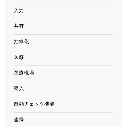
入力
共有
効率化
医療
医療現場
導入
自動チェック機能
連携