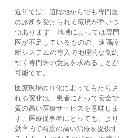
近年では、遠隔地からでも専門医
の診断を受けられる環境が整いつ
つあります。地域によっては専門
医が不足しているものの、遠隔診
断システムの導入で地理的な制約
なく専門医の意見を求めることが
可能です。
医療現場のIT化によってもたらさ
れる変化は、患者にとって安全で
質の高い医療サービスを意味しま
す。医療従事者にとっても、より
効率的で精度の高い治療を提供す