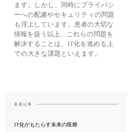
ます。しかし、同時にプライバシ
ーへの配慮やセキュリティの問題
も浮上しています。患者の大切な
情報を扱う以上、これらの問題を
解決することは、IT化を進める上
での大きな課題といえます。
新着記事
IT化がもたらす未来の医療