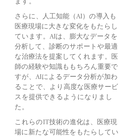
ます。
さらに、人工知能（AI）の導入も
医療現場に大きな変化をもたらし
ています。AIは、膨大なデータを
分析して、診断のサポートや最適
な治療法を提案してくれます。医
師の経験や知識ももちろん重要で
すが、AIによるデータ分析が加わ
ることで、より高度な医療サービ
スを提供できるようになりまし
た。
これらのIT技術の進化は、医療現
場に新たな可能性をもたらしてい