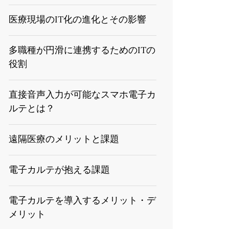
医療現場のIT化の進化とその影響
多職種が円滑に連携するためのITの
役割
直接音声入力が可能なスマホ電子カ
ルテとは？
遠隔医療のメリットと課題
電子カルテが抱える課題
電子カルテを導入するメリット・デ
メリット