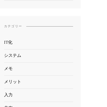
カテゴリー
IT化
システム
メモ
メリット
入力