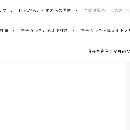
ップ
IT化がもたらす未来の医療
医療現場のIT化の進化
課題
電子カルテが抱える課題
電子カルテを導入するメ
直接音声入力が可能